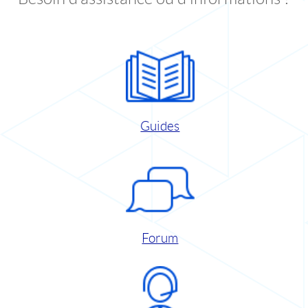
Guides
Forum